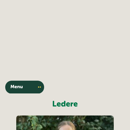
Menu
Ledere