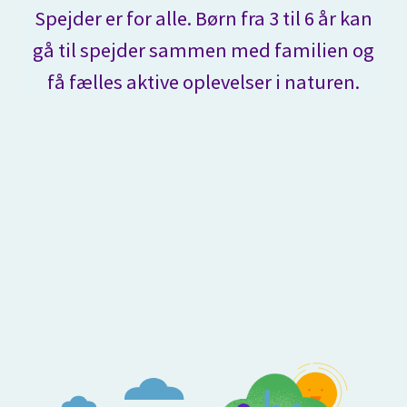
Spejder er for alle. Børn fra 3 til 6 år kan
gå til spejder sammen med familien og
få fælles aktive oplevelser i naturen.