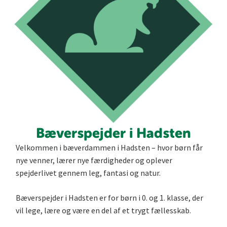
Bæverspejder i Hadsten
Velkommen i bæverdammen i Hadsten – hvor børn får
nye venner, lærer nye færdigheder og oplever
spejderlivet gennem leg, fantasi og natur.
Bæverspejder i Hadsten er for børn i 0. og 1. klasse, der
vil lege, lære og være en del af et trygt fællesskab.