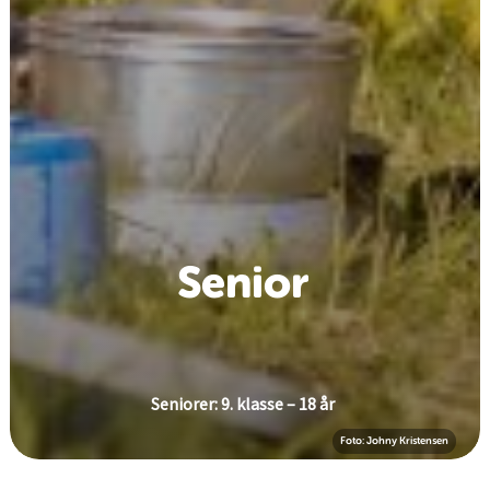
Senior
Seniorer: 9. klasse – 18 år
Foto: Johny Kristensen