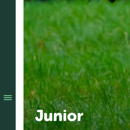
Junior