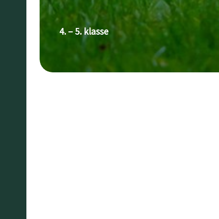
4. – 5. klasse