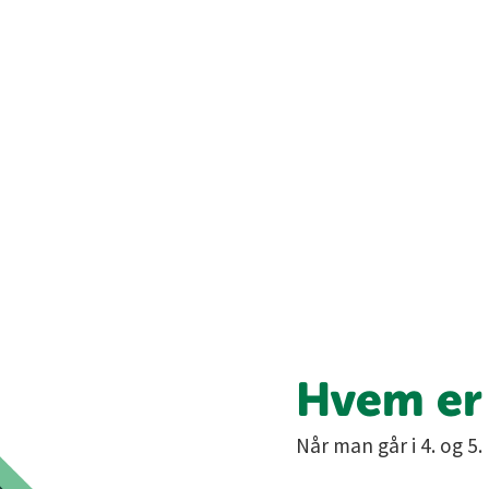
Hvem er 
Når man går i 4. og 5.