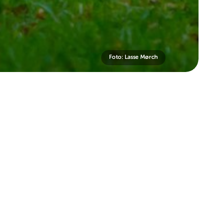
Foto: Lasse Mørch