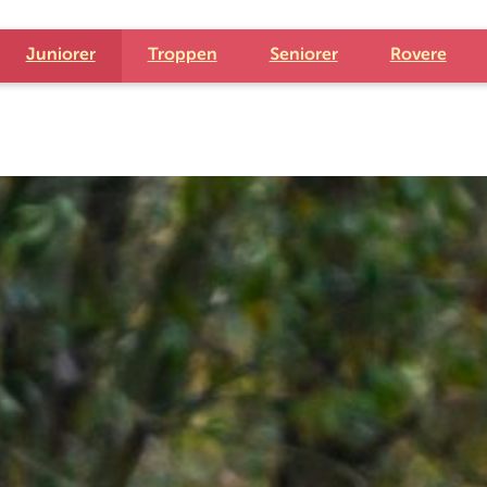
Juniorer
Troppen
Seniorer
Rovere