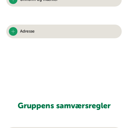
Adresse
Gruppens samværsregler