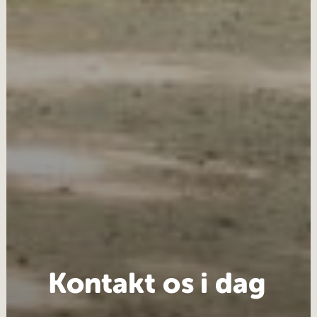
Kontakt os i dag