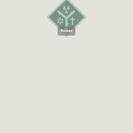
Rover